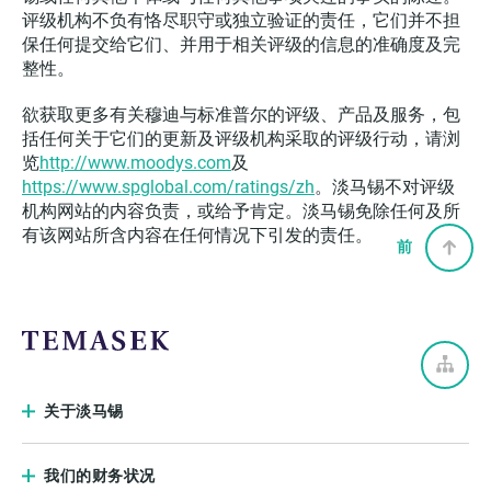
评级机构不负有恪尽职守或独立验证的责任，它们并不担
保任何提交给它们、并用于相关评级的信息的准确度及完
整性。
欲获取更多有关穆迪与标准普尔的评级、产品及服务，包
括任何关于它们的更新及评级机构采取的评级行动，请浏
览
http://www.moodys.com
及
https://www.spglobal.com/ratings/zh
。淡马锡不对评级
机构网站的内容负责，或给予肯定。淡马锡免除任何及所
有该网站所含内容在任何情况下引发的责任。
前
关于淡马锡
我们的财务状况