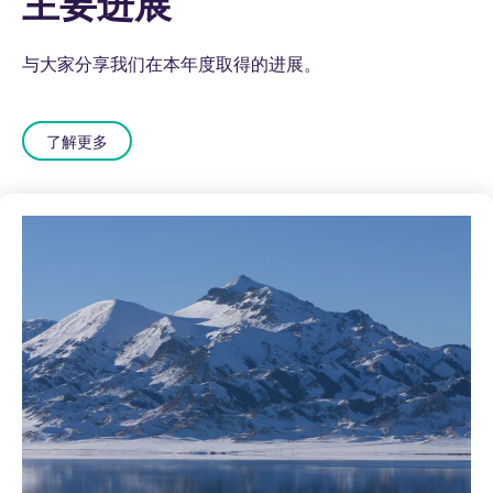
主要进展
与大家分享我们在本年度取得的进展。
了解更多