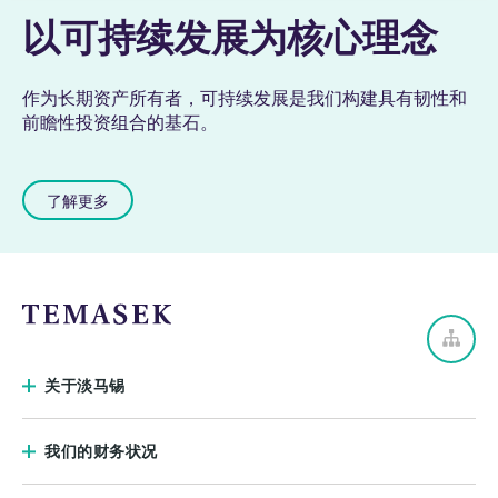
以可持续发展为核心理念
作为长期资产所有者，可持续发展是我们构建具有韧性和
前瞻性投资组合的基石。
了解更多
关于淡马锡
我们的财务状况