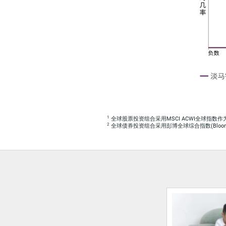
1
全球股票投资组合采用MSCI ACWI全球指数
2
全球债券投资组合采用彭博全球综合指数(Bloomberg