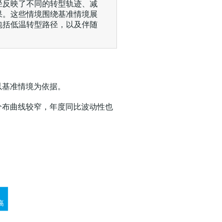
径反映了不同的转型轨迹、减
果。这些情境围绕基准情境展
包括低温转型路径，以及伴随
以基准情境为依据。
分布曲线较窄，年度同比波动性也