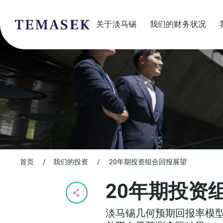
关于淡马锡
我们的财务状况
首页
/
我们的投资
/
20年期投资组合回报展望
20年期投资
淡马锡几何预期回报率模型