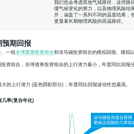
我们也会考虑其他气候路径，这些路
缓气候变化的努力，以及物理风险结
开，涵盖了一系列不同的温度结果，
更显著长期物理风险的高温路径。
期预期回报
合
、一组
全球股票投资组合
和淡马锡投资组合的模拟回报。模拟
锡投资组合，全球债券投资组合的上行潜力最小，年度同比回报
最大的上行潜力 (蓝色阴影部分)，年度同比回报波动性也最高。
几率(复合年化)