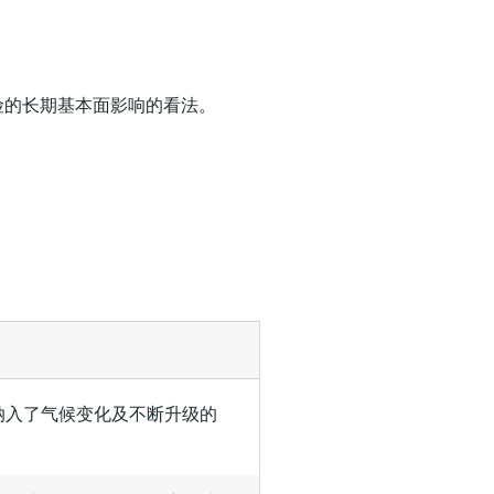
险的长期基本面影响的看法。
纳入了气候变化及不断升级的