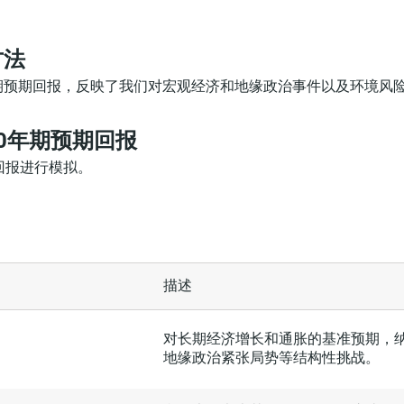
方法
年长期预期回报，反映了我们对宏观经济和地缘政治事件以及环境风
0年期预期回报
回报进行模拟。
描述
对长期经济增长和通胀的基准预期，
地缘政治紧张局势等结构性挑战。