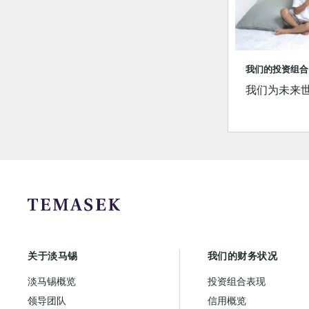
我们的投资组合
我们为未来
关于淡马锡
我们的财务状况
淡马锡概览
投资组合表现
领导团队
信用概览