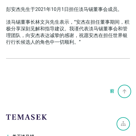
彭安杰先生于2021年10月1日担任淡马锡董事会成员。
淡马锡董事长林文兴先生表示，“安杰在担任董事期间，积
极分享深刻见解和指导建议。我谨代表淡马锡董事会和管
理团队，向安杰表达诚挚的感谢，祝愿安杰在担任世界银
行行长候选人的角色中一切顺利。”
前