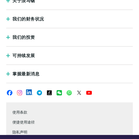
关于淡马锡
我们的财务状况
我们的投资
可持续发展
掌握最新消息
使用条款
便捷使用途径
隐私声明