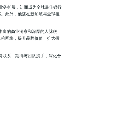
域业务扩展，进而成为全球最佳银行
席。此外，他还在新加坡与全球担
丰富的商业洞察和深厚的人脉联
机构网络，提升品牌价值，扩大投
持联系，期待与团队携手，深化合